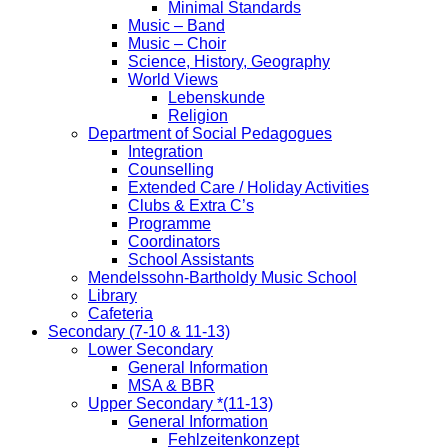
Minimal Standards
Music – Band
Music – Choir
Science, History, Geography
World Views
Lebenskunde
Religion
Department of Social Pedagogues
Integration
Counselling
Extended Care / Holiday Activities
Clubs & Extra C’s
Programme
Coordinators
School Assistants
Mendelssohn-Bartholdy Music School
Library
Cafeteria
Secondary (7-10 & 11-13)
Lower Secondary
General Information
MSA & BBR
Upper Secondary *(11-13)
General Information
Fehlzeitenkonzept