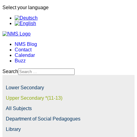
Select your language
NMS Blog
Contact
Calendar
Buzz
Search
Lower Secondary
Upper Secondary *(11-13)
All Subjects
Department of Social Pedagogues
Library