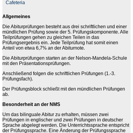
Cafeteria
Allgemeines
Die Abiturprüfungen besteht aus drei schriftlichen und einer
mündlichen Prüfung sowie der 5. Prüfungskomponente. Alle
Teilprüfungen gehen zu gleichen Teilen in das
Prüfungsergebnis ein. Jede Teilprüfung hat somit einen
Anteil von etwa 6,7% an der Abiturnote.
Die Abiturprüfungen starten an der Nelson-Mandela-Schule
mit den Präsentationsprüfungen.
Anschließend folgen die schriftlichen Prüfungen (1.-3.
Prüfungsfach).
Der Prüfungsblock schließt mit den mündlichen Prüfungen
ab.
Besonderheit an der NMS
Um das bilinguale Abitur zu erhalten, müssen zwei
Prüfungen in englischer und zwei Prüfungen in deutscher
Sprache abgelegt werden. Die Unterrichtssprache entspricht
der Prüfungssprache. Eine Änderung der Prüfungssprache