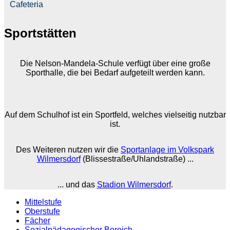
Cafeteria
Sportstätten
Die Nelson-Mandela-Schule verfügt über eine große
Sporthalle, die bei Bedarf aufgeteilt werden kann.
Auf dem Schulhof ist ein Sportfeld, welches vielseitig nutzbar
ist.
Des Weiteren nutzen wir die
Sportanlage im Volkspark
Wilmersdorf
(Blissestraße/Uhlandstraße) ...
... und das
Stadion Wilmersdorf
.
Mittelstufe
Oberstufe
Fächer
Sozialpädagogischer Bereich