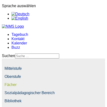
Sprache auswählen
Tagebuch
Kontakt
Kalender
Buzz
Suchen
Mittelstufe
Oberstufe
Fächer
Sozialpädagogischer Bereich
Bibliothek