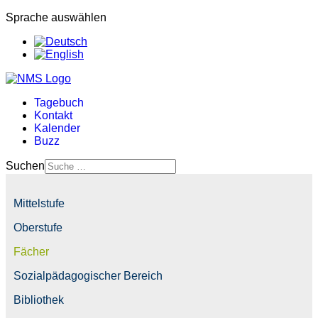
Sprache auswählen
Tagebuch
Kontakt
Kalender
Buzz
Suchen
Mittelstufe
Oberstufe
Fächer
Sozialpädagogischer Bereich
Bibliothek