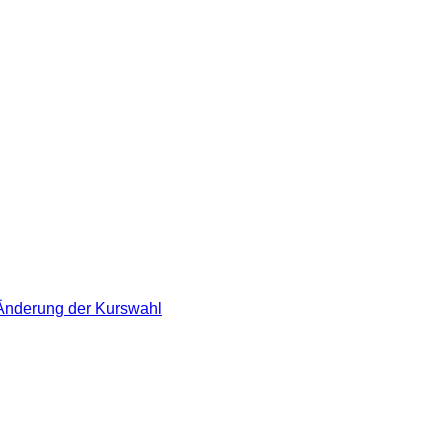
 Änderung der Kurswahl