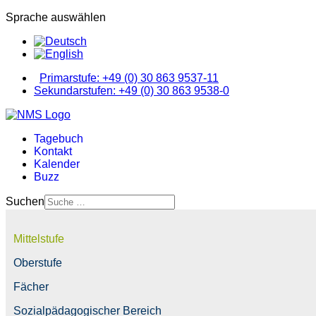
Sprache auswählen
Primarstufe: +49 (0) 30 863 9537-11
Sekundarstufen: +49 (0) 30 863 9538-0
Tagebuch
Kontakt
Kalender
Buzz
Suchen
Mittelstufe
Oberstufe
Fächer
Sozialpädagogischer Bereich