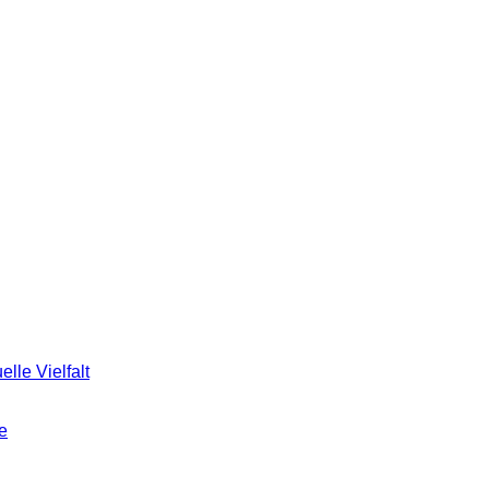
elle Vielfalt
e