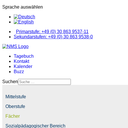
Sprache auswählen
Primarstufe: +49 (0) 30 863 9537-11
Sekundarstufen: +49 (0) 30 863 9538-0
Tagebuch
Kontakt
Kalender
Buzz
Suchen
Mittelstufe
Oberstufe
Fächer
Sozialpädagogischer Bereich