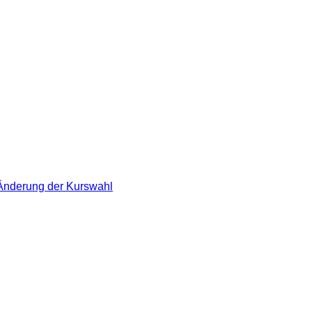
 Änderung der Kurswahl