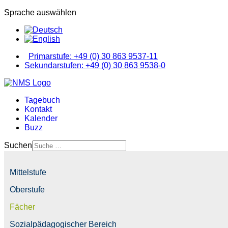
Sprache auswählen
Primarstufe: +49 (0) 30 863 9537-11
Sekundarstufen: +49 (0) 30 863 9538-0
Tagebuch
Kontakt
Kalender
Buzz
Suchen
Mittelstufe
Oberstufe
Fächer
Sozialpädagogischer Bereich