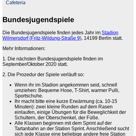
Cafeteria
Bundesjugendspiele
Die Bundesjugendspiele finden jedes Jahr im
Stadion
Wilmersdorf (Fritz-Wildung-Straße 9)
, 14199 Berlin statt.
Mehr Informationen:
1. Die nächsten Bundesjugendspiele finden im
September/Oktober 2020 statt.
2. Die Prozedur der Spiele verläuft so:
Wenn ihr im Stadion angekommen seid, schnell
umziehen: Bequeme Hose, T-Shirt, warmer Pulli,
Sportschuhe.
Ihr macht bitte eine kurze Erwärmung (ca. 10-15
Minuten): zwei kleine Runden auf dem Rasen
einlaufen, einige Übungen für die Beweglichkeit der
Schultern, der Oberschenkel, der Füße.
Alle Klassen beginnen mit dem Sprint auf der
Tartanbahn an der Station Sprint. Anschließend sucht
sich jede Klasse eine beliebige andere freie Station