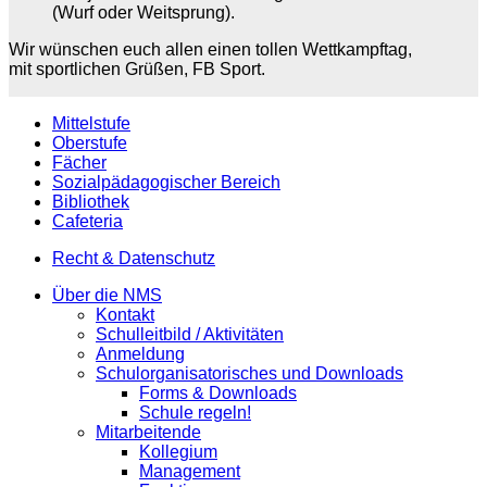
(Wurf oder Weitsprung).
Wir wünschen euch allen einen tollen Wettkampftag,
mit sportlichen Grüßen, FB Sport.
Mittelstufe
Oberstufe
Fächer
Sozialpädagogischer Bereich
Bibliothek
Cafeteria
Recht & Datenschutz
Über die NMS
Kontakt
Schulleitbild / Aktivitäten
Anmeldung
Schulorganisatorisches und Downloads
Forms & Downloads
Schule regeln!
Mitarbeitende
Kollegium
Management