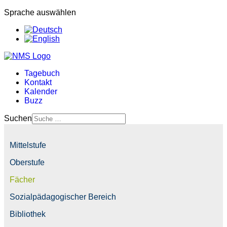
Sprache auswählen
Tagebuch
Kontakt
Kalender
Buzz
Suchen
Mittelstufe
Oberstufe
Fächer
Sozialpädagogischer Bereich
Bibliothek