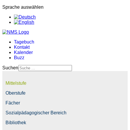
Sprache auswählen
Tagebuch
Kontakt
Kalender
Buzz
Suchen
Mittelstufe
Oberstufe
Fächer
Sozialpädagogischer Bereich
Bibliothek