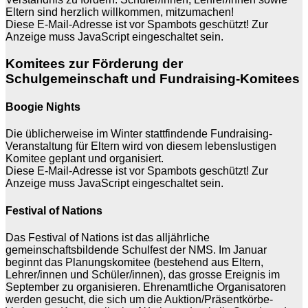
Eltern sind herzlich willkommen, mitzumachen!
Diese E-Mail-Adresse ist vor Spambots geschützt! Zur
Anzeige muss JavaScript eingeschaltet sein.
Komitees zur Förderung der
Schulgemeinschaft und Fundraising-Komitees
Boogie Nights
Die üblicherweise im Winter stattfindende Fundraising-
Veranstaltung für Eltern wird von diesem lebenslustigen
Komitee geplant und organisiert.
Diese E-Mail-Adresse ist vor Spambots geschützt! Zur
Anzeige muss JavaScript eingeschaltet sein.
Festival of Nations
Das Festival of Nations ist das alljährliche
gemeinschaftsbildende Schulfest der NMS. Im Januar
beginnt das Planungskomitee (bestehend aus Eltern,
Lehrer/innen und Schüler/innen), das grosse Ereignis im
September zu organisieren. Ehrenamtliche Organisatoren
werden gesucht, die sich um die Auktion/Präsentkörbe-