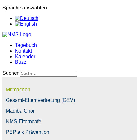
Sprache auswählen
Tagebuch
Kontakt
Kalender
Buzz
Suchen
Mitmachen
Gesamt-Elternvertretung (GEV)
Madiba Chor
NMS-Elterncafé
PEPtalk Prävention