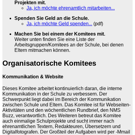
Projekten mit.
Ja, ich möchte ehrenamtlich mitarbeiten...
Spenden Sie Geld an die Schule.
Ja, ich möchte Geld spenden...
(pdf)
Machen Sie bei einem der Komitees mit.
Weiter unten finden Sie eine Liste der
Arbeitsgruppen/Komitees an der Schule, bei denen
Eltern mitmachen können.
Organisatorische Komitees
Kommunikation & Website
Dieses Komitee arbeitet kontinuierlich daran, die interne
Kommunikation in der Schule zu verbessern. Der
Schwerpunkt liegt dabei im Bereich der Kommunikation
zwischen Schule und Eltern. Das Komitee ist für Webseiten-
Aktivitäten und den wöchentlichen Rundbrief, den NMS
Buzz, verantwortlich. Des Weiteren betreut das Komitee
auch einmalige Schulprojekte und sucht immer nach
ehrenamtlichen Textern, Redakteuren, Übersetzern und
Digitalfotografen. Der Großteil der Aufgaben wird per -Mmail