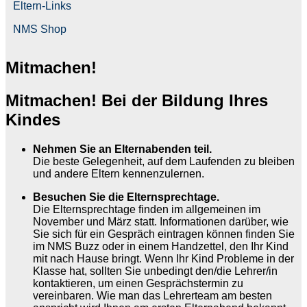
Eltern-Links
NMS Shop
Mitmachen!
Mitmachen! Bei der Bildung Ihres
Kindes
Nehmen Sie an Elternabenden teil.
Die beste Gelegenheit, auf dem Laufenden zu bleiben
und andere Eltern kennenzulernen.
Besuchen Sie die Elternsprechtage.
Die Elternsprechtage finden im allgemeinen im
November und März statt. Informationen darüber, wie
Sie sich für ein Gespräch eintragen können finden Sie
im NMS Buzz oder in einem Handzettel, den Ihr Kind
mit nach Hause bringt. Wenn Ihr Kind Probleme in der
Klasse hat, sollten Sie unbedingt den/die Lehrer/in
kontaktieren, um einen Gesprächstermin zu
vereinbaren. Wie man das Lehrerteam am besten