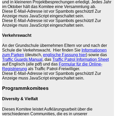
und in kleineren Projektbesprechungen erledigt. Jedes Jahr
im Oktober hält das Komitee eine Versammlung ab.
Diese E-Mail-Adresse ist vor Spambots geschützt! Zur
Anzeige muss JavaScript eingeschaltet sein.
Diese E-Mail-Adresse ist vor Spambots geschützt! Zur
Anzeige muss JavaScript eingeschaltet sein.
Verkehrswacht
An der Grundschule übernehmen Eltern vor und nach der
Schule die Verkehrswacht. Hier finden Sie
Informationen
zum Parken
(deutsch,
englische Fassung hier
) sowie das
Traffic Guards Manual
, das
Traffic Patrol Information Sheet
auf Englisch (alle pdf) und das
Formular für die Online-
Registrierung
als Traffic Patrol-Freiwilliger.
Diese E-Mail-Adresse ist vor Spambots geschützt! Zur
Anzeige muss JavaScript eingeschaltet sein.
Programmkomitees
Diversity & Vielfalt
Dieses Komitee leistet Aufklärungsarbeit über die
verschiedenen Communities, die es in unserer