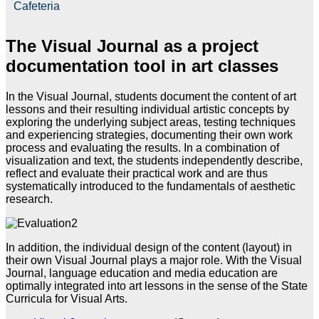
Cafeteria
The Visual Journal as a project
documentation tool in art classes
In the Visual Journal, students document the content of art
lessons and their resulting individual artistic concepts by
exploring the underlying subject areas, testing techniques
and experiencing strategies, documenting their own work
process and evaluating the results. In a combination of
visualization and text, the students independently describe,
reflect and evaluate their practical work and are thus
systematically introduced to the fundamentals of aesthetic
research.
In addition, the individual design of the content (layout) in
their own Visual Journal plays a major role. With the Visual
Journal, language education and media education are
optimally integrated into art lessons in the sense of the State
Curricula for Visual Arts.