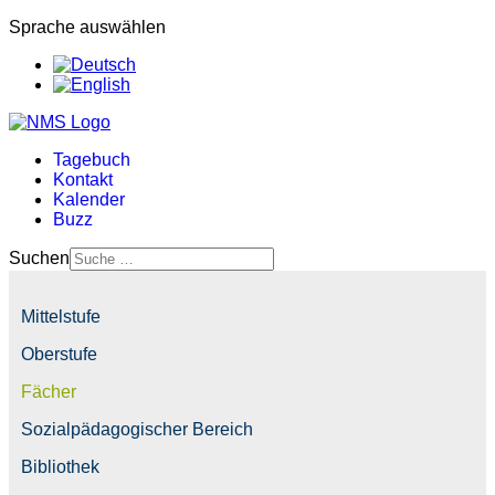
Sprache auswählen
Tagebuch
Kontakt
Kalender
Buzz
Suchen
Mittelstufe
Oberstufe
Fächer
Sozialpädagogischer Bereich
Bibliothek