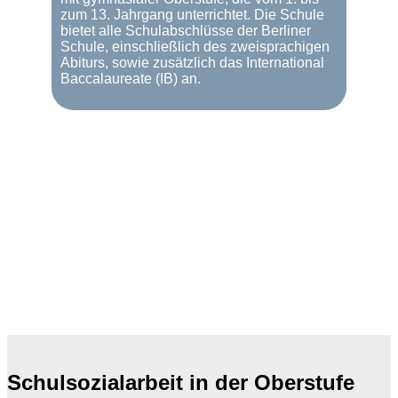
zum 13. Jahrgang unterrichtet. Die Schule
bietet alle Schulabschlüsse der Berliner
Schule, einschließlich des zweisprachigen
Abiturs, sowie zusätzlich das International
Baccalaureate (IB) an.
Schulsozialarbeit in der Oberstufe