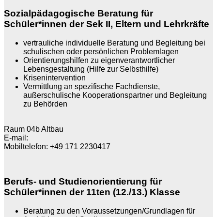
Sozialpädagogische Beratung für
Schüler*innen der Sek II, Eltern und Lehrkräfte
vertrauliche individuelle Beratung und Begleitung bei
schulischen oder persönlichen Problemlagen
Orientierungshilfen zu eigenverantwortlicher
Lebensgestaltung (Hilfe zur Selbsthilfe)
Krisenintervention
Vermittlung an spezifische Fachdienste,
außerschulische Kooperationspartner und Begleitung
zu Behörden
Raum 04b Altbau
E-mail:
Mobiltelefon: +49 171 2230417
Berufs- und Studienorientierung für
Schüler*innen der 11ten (12./13.) Klasse
Beratung zu den Voraussetzungen/Grundlagen für